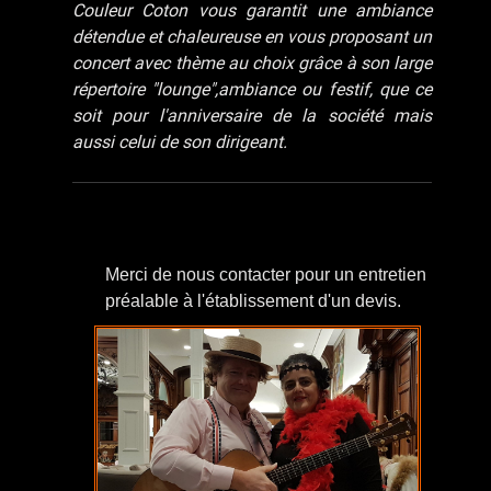
Couleur Coton vous garantit une ambiance
détendue et chaleureuse en vous proposant un
concert avec thème au choix grâce à son large
répertoire "lounge",ambiance ou festif, que ce
soit pour l'anniversaire de la société mais
aussi celui de son dirigeant.
Merci de nous contacter pour un entretien
préalable à l'établissement d'un devis.