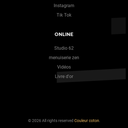
Instagram
Tik Tok
ONLINE
Studio 62
menuiserie zen
Vidéos
Livre d'or
© 2026 All rights reserved
Couleur coton
.