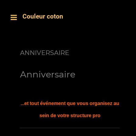
Couleur coton
ANNIVERSAIRE
Anniversaire
...et tout événement que vous organisez au
sein de votre structure pro