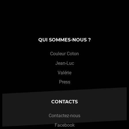
QUI SOMMES-NOUS ?
Couleur Coton
Jean-Luc
Valérie
Press
CONTACTS
Contactez-nous
Facebook