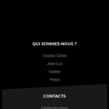
QUI SOMMES-NOUS ?
Couleur Coton
Jean-Luc
Valérie
Press
CONTACTS
Contactez-nous