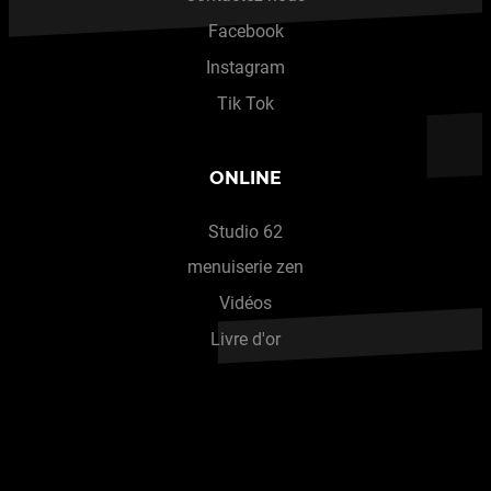
Facebook
Instagram
Tik Tok
ONLINE
Studio 62
menuiserie zen
Vidéos
Livre d'or