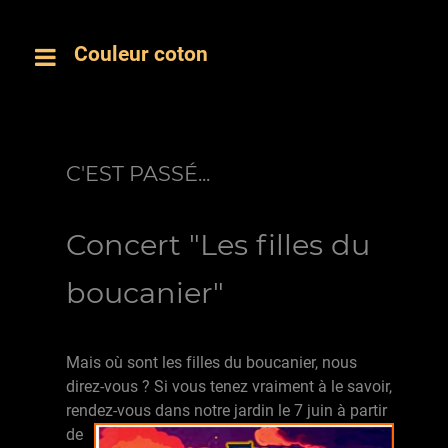
Couleur coton
C'EST PASSÉ...
Concert "Les filles du
boucanier"
Mais où sont les filles du boucanier, nous
direz-vous ? Si vous tenez vraiment à le savoir,
rendez-vous dans
notre jardin le 7 juin à partir
de