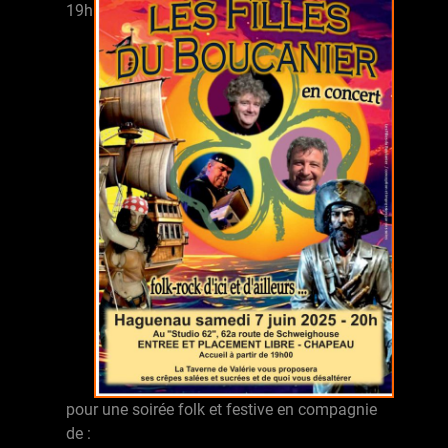
19h
pour une soirée folk et festive en compagnie
de :