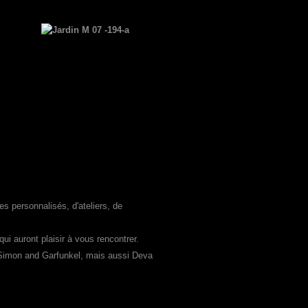
s personnalisés, d'ateliers, de
qui auront plaisir à vous rencontrer.
 Simon and Garfunkel, mais aussi Deva