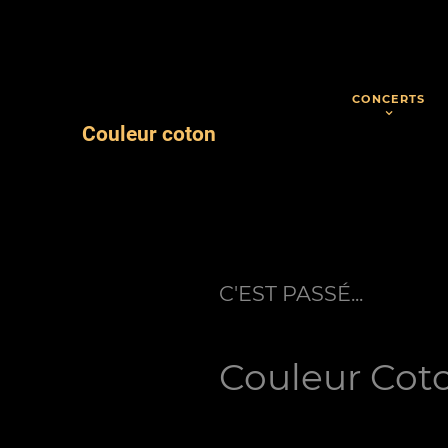
CONCERTS
Couleur coton
C'EST PASSÉ...
Couleur Coto