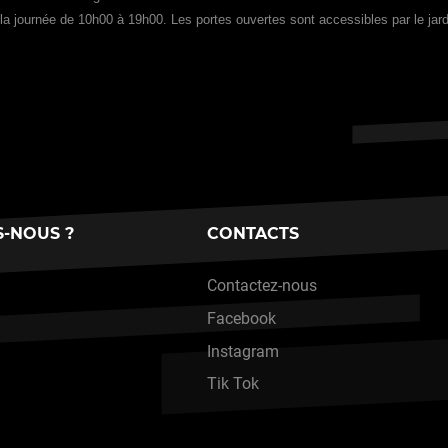
 la journée de 10h00 à 19h00. Les portes ouvertes sont accessibles par le jard
-NOUS ?
CONTACTS
Contactez-nous
Facebook
Instagram
Tik Tok