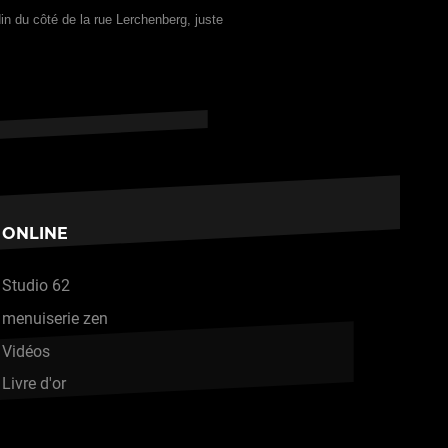
in du côté de la rue Lerchenberg, juste
ONLINE
Studio 62
menuiserie zen
Vidéos
Livre d'or