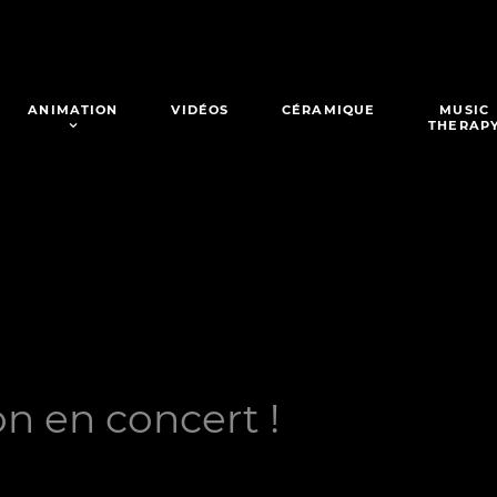
ANIMATION
VIDÉOS
CÉRAMIQUE
MUSIC
THERAP
n en concert !