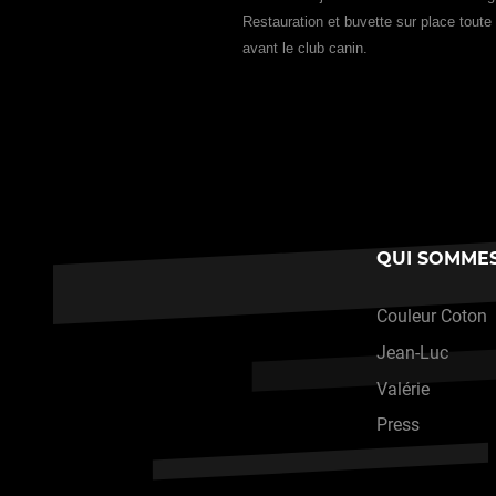
Restauration et buvette sur place toute
avant le club canin.
QUI SOMMES
Couleur Coton
Jean-Luc
Valérie
Press